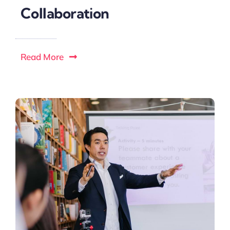
Collaboration
Read More