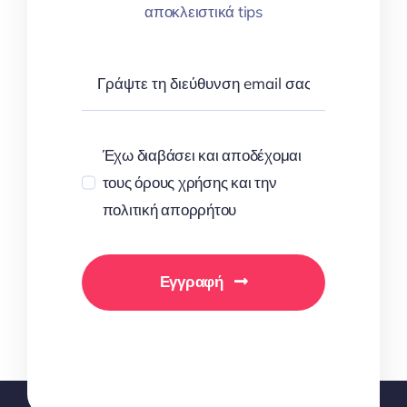
αποκλειστικά tips
Έχω διαβάσει και αποδέχομαι
τους όρους χρήσης και την
πολιτική απορρήτου
Εγγραφή