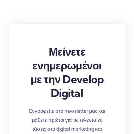
Μείνετε
ενημερωμένοι
με την Develop
Digital
Εγγραφείτε στο newsletter μας και
μάθετε πρώτοι για τις τελευταίες
τάσεις στο digital marketing και