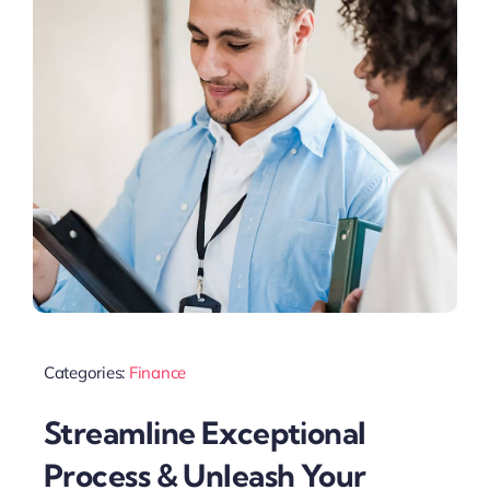
Categories:
Finance
Streamline Exceptional
Process & Unleash Your