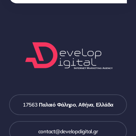
17563 Παλαιό Φάληρο, Αθήνα, Ελλάδα
contact@developdigital.gr