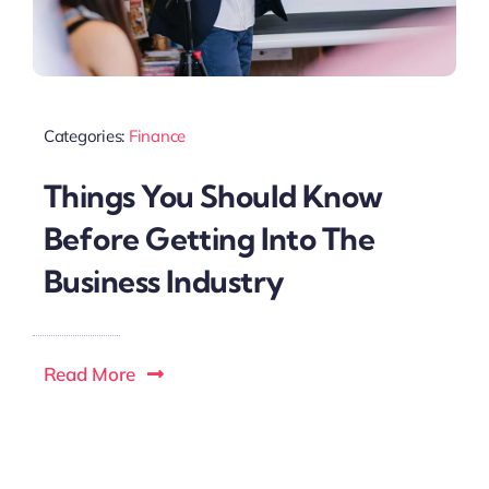
Categories:
Finance
Things You Should Know
Before Getting Into The
Business Industry
Read More