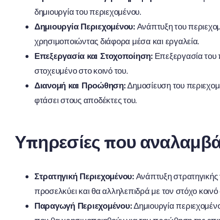
δημιουργία του περιεχομένου.
Δημιουργία Περιεχομένου:
Ανάπτυξη του περιεχομέ
χρησιμοποιώντας διάφορα μέσα και εργαλεία.
Επεξεργασία και Στοχοποίηση:
Επεξεργασία του π
στοχευμένο στο κοινό του.
Διανομή και Προώθηση:
Δημοσίευση του περιεχομ
φτάσει στους αποδέκτες του.
Υπηρεσίες που αναλαμβ
Στρατηγική Περιεχομένου:
Ανάπτυξη στρατηγικής γ
προσελκύει και θα αλληλεπιδρά με τον στόχο κοινό
Παραγωγή Περιεχομένου:
Δημιουργία περιεχομένο