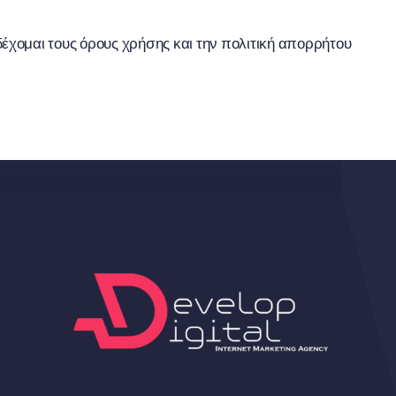
έχομαι τους όρους χρήσης και την πολιτική απορρήτου