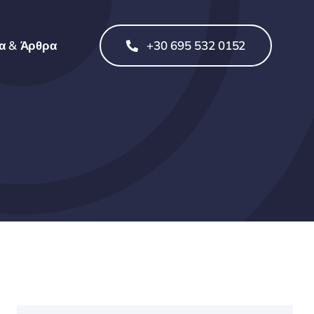
α & Άρθρα
+30 695 532 0152