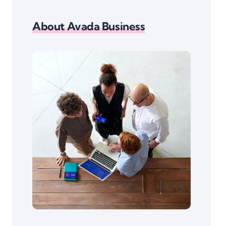
About Avada Business