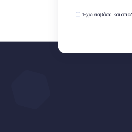
Έχω διαβάσει και αποδ