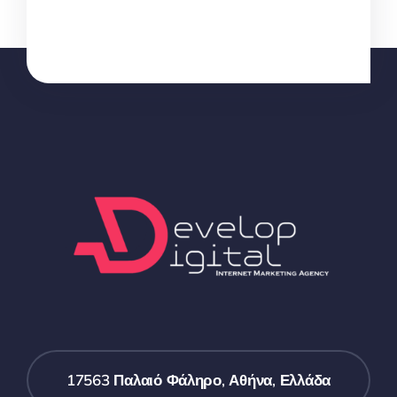
17563 Παλαιό Φάληρο, Αθήνα, Ελλάδα