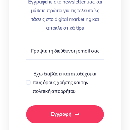
Εγγραφείτε στο newsletter μας και
μάθετε πρώτοι για τις τελευταίες
τάσεις στο digital marketing και
αποκλειστικά tips
Έχω διαβάσει και αποδέχομαι
τους όρους χρήσης και την
πολιτική απορρήτου
Εγγραφή