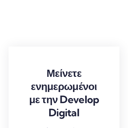
Μείνετε
ενημερωμένοι
με την Develop
Digital