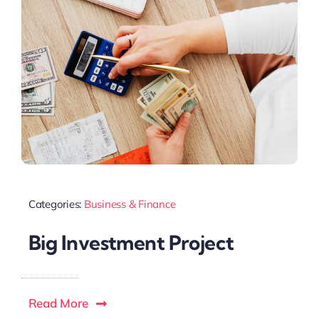
Categories:
Business & Finance
Big Investment Project
Read More