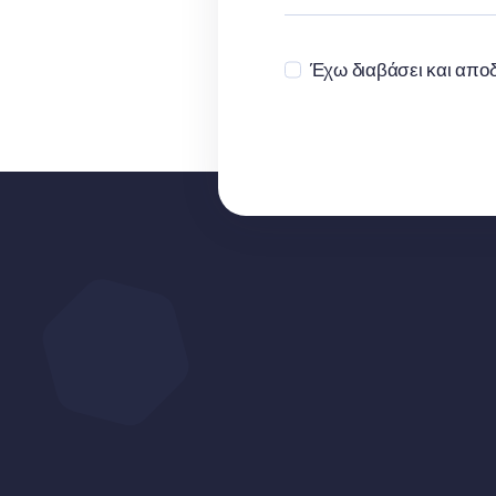
Έχω διαβάσει και αποδ