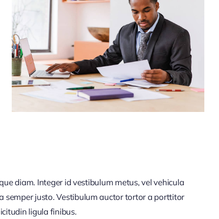
citudin ligula finibus.