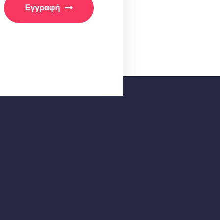
Εγγραφή